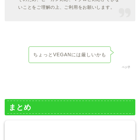
いことをご理解の上、ご利用をお願いします。
ちょっとVEGANには厳しいかも
ベジ子
まとめ