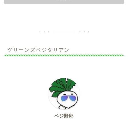
グリーンズベジタリアン
ベジ野郎