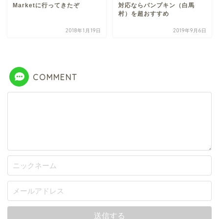
Marketに行ってきたぞ
対応ならパンプキン（白馬
村）を超おすすめ
2018年1月19日
2019年9月6日
COMMENT