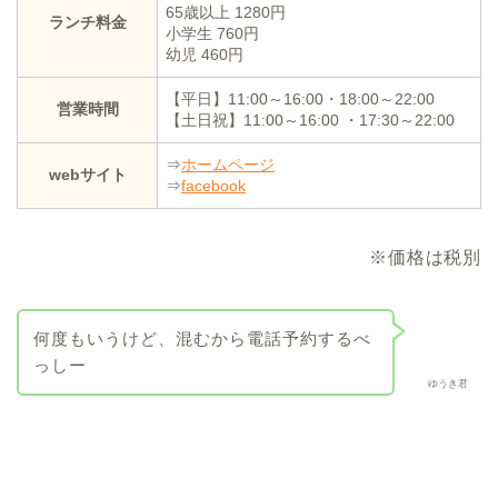
65歳以上 1280円
ランチ料金
小学生 760円
幼児 460円
【平日】11:00～16:00・18:00～22:00
営業時間
【土日祝】11:00～16:00 ・17:30～22:00
⇒
ホームページ
webサイト
⇒
facebook
※価格は税別
何度もいうけど、混むから電話予約するべ
っしー
ゆうき君