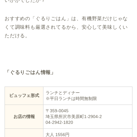
いかがでしたか？
おすすめの「ぐるりごはん」は、有機野菜だけじゃな
くて調味料も厳選されてるから、安心して美味しくい
ただける。
「ぐるりごはん情報」
ランチとディナー
ビュッフェ形式
※平日ランチは時間無制限
〒359-0045
お店の情報
埼玉県所沢市美原町1-2904-2
04-2942-1820
大人 1556円