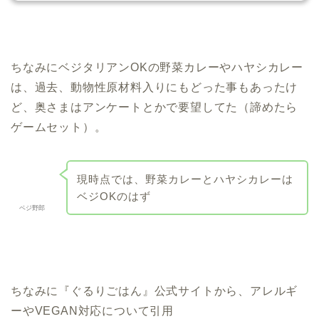
ちなみにベジタリアンOKの野菜カレーやハヤシカレー
は、過去、動物性原材料入りにもどった事もあったけ
ど、奥さまはアンケートとかで要望してた（諦めたら
ゲームセット）。
現時点では、野菜カレーとハヤシカレーは
ベジOKのはず
ベジ野郎
ちなみに『ぐるりごはん』公式サイトから、アレルギ
ーやVEGAN対応について引用