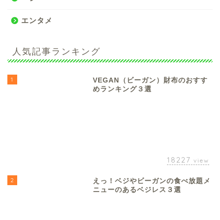
エンタメ
人気記事ランキング
1
VEGAN（ビーガン）財布のおすす
めランキング３選
18227
view
2
えっ！ベジやビーガンの食べ放題メ
ニューのあるベジレス３選