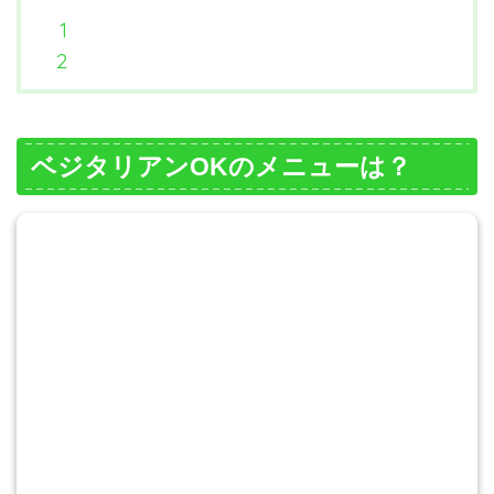
ベジタリアンOKのメニューは？