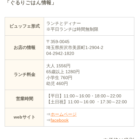
「ぐるりごはん情報」
ランチとディナー
ビュッフェ形式
※平日ランチは時間無制限
〒359-0045
お店の情報
埼玉県所沢市美原町1-2904-2
04-2942-1820
大人 1556円
65歳以上 1280円
ランチ料金
小学生 760円
幼児 460円
【平日】11:00～16:00・18:00～22:00
営業時間
【土日祝】11:00～16:00 ・17:30～22:00
⇒
ホームページ
webサイト
⇒
facebook