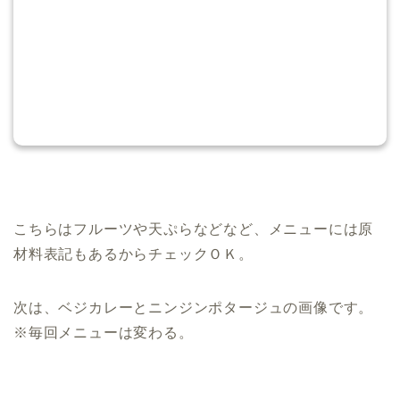
こちらはフルーツや天ぷらなどなど、メニューには原
材料表記もあるからチェックＯＫ。
次は、ベジカレーとニンジンポタージュの画像です。
※毎回メニューは変わる。