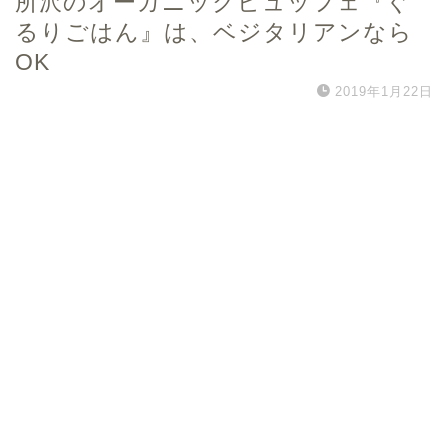
所沢のオーガニックビュッフェ『ぐ
るりごはん』は、ベジタリアンなら
OK
2019年1月22日