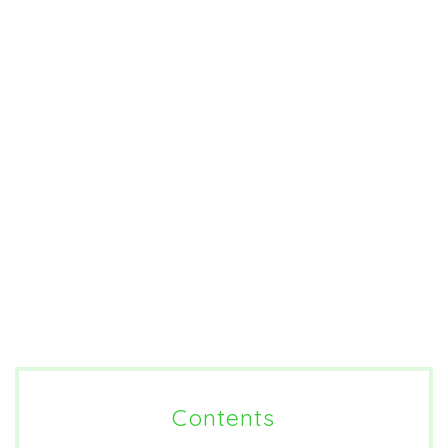
Contents