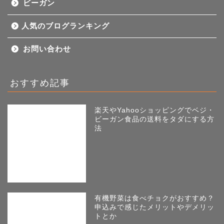
ビーガン
人気のブログランキング
お問い合わせ
おすすめ記事
楽天やYahooショッピングでベジ・
ビーガン食品の送料をタダにする方
法
有機野菜は食べチョクがおすすめ？
申込みで感じたメリットやデメリッ
トとか