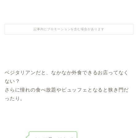
記事内にプロモーションを含む場合があります
ベジタリアンだと、なかなか外食できるお店ってなく
ない？
さらに憧れの食べ放題やビュッフェとなると狭き門だ
ったり。