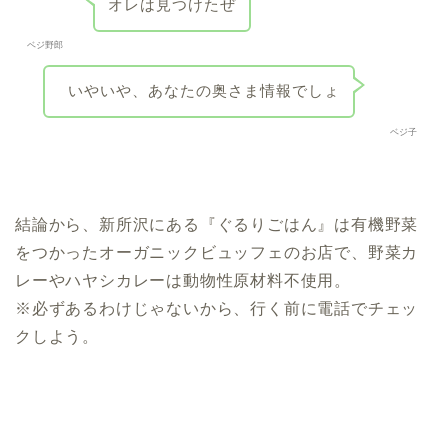
オレは見つけたぜ
ベジ野郎
いやいや、あなたの奥さま情報でしょ
ベジ子
結論から、新所沢にある『ぐるりごはん』は有機野菜
をつかったオーガニックビュッフェのお店で、野菜カ
レーやハヤシカレーは動物性原材料不使用。
※必ずあるわけじゃないから、行く前に電話でチェッ
クしよう。