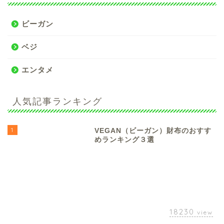
ビーガン
ベジ
エンタメ
人気記事ランキング
1
VEGAN（ビーガン）財布のおすす
めランキング３選
18230
view