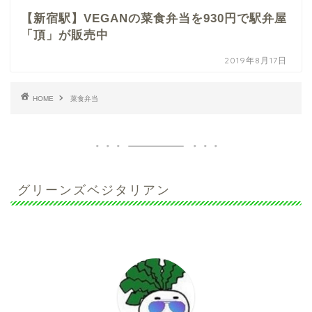
【新宿駅】VEGANの菜食弁当を930円で駅弁屋
「頂」が販売中
2019年8月17日
HOME
菜食弁当
グリーンズベジタリアン