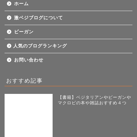
ホーム
激ベジブログについて
ビーガン
人気のブログランキング
お問い合わせ
おすすめ記事
【書籍】ベジタリアンやビーガンや
マクロビの本や雑誌おすすめ４つ